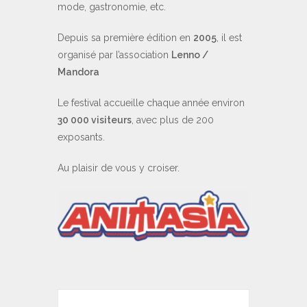
mode, gastronomie, etc.
Depuis sa première édition en
2005
, il est
organisé par l’association
Lenno /
Mandora
Le festival accueille chaque année environ
30 000 visiteurs
, avec plus de 200
exposants.
Au plaisir de vous y croiser.