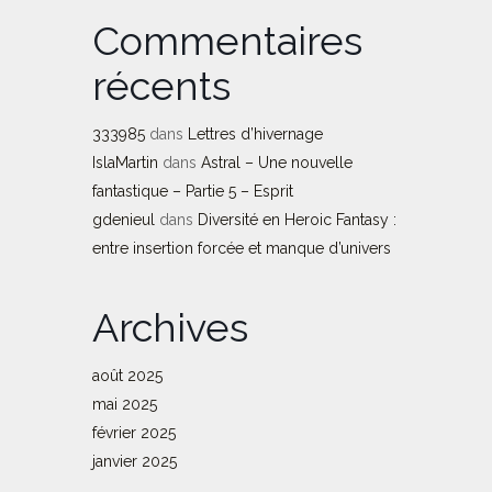
Commentaires
récents
333985
dans
Lettres d’hivernage
IslaMartin
dans
Astral – Une nouvelle
fantastique – Partie 5 – Esprit
gdenieul
dans
Diversité en Heroic Fantasy :
entre insertion forcée et manque d’univers
Archives
août 2025
mai 2025
février 2025
janvier 2025