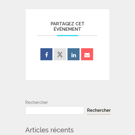
PARTAGEZ CET
ÉVÉNEMENT
Rechercher
Rechercher
Articles récents