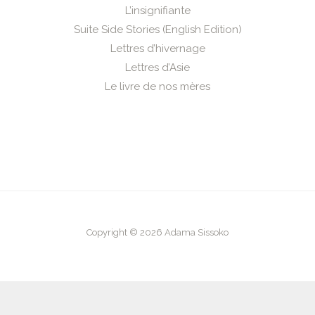
L’insignifiante
Suite Side Stories (English Edition)
Lettres d’hivernage
Lettres d’Asie
Le livre de nos mères
Copyright © 2026 Adama Sissoko