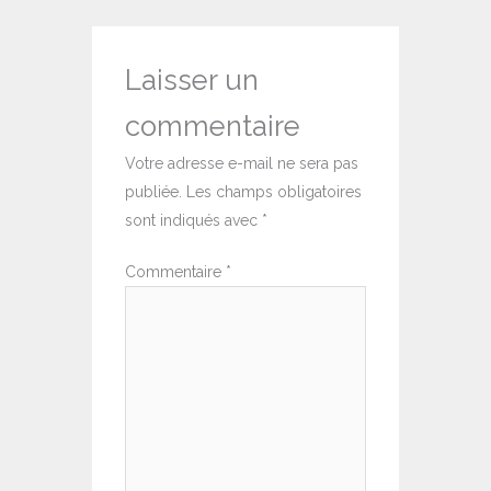
Laisser un
commentaire
Votre adresse e-mail ne sera pas
publiée.
Les champs obligatoires
sont indiqués avec
*
Commentaire
*