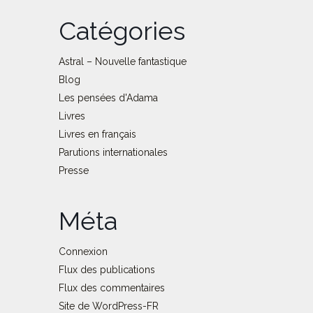
Catégories
Astral – Nouvelle fantastique
Blog
Les pensées d'Adama
Livres
Livres en français
Parutions internationales
Presse
Méta
Connexion
Flux des publications
Flux des commentaires
Site de WordPress-FR