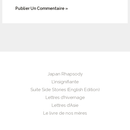
Japan Rhapsody
L’insignifiante
Suite Side Stories (English Edition)
Lettres d’hivernage
Lettres d’Asie
Le livre de nos mères