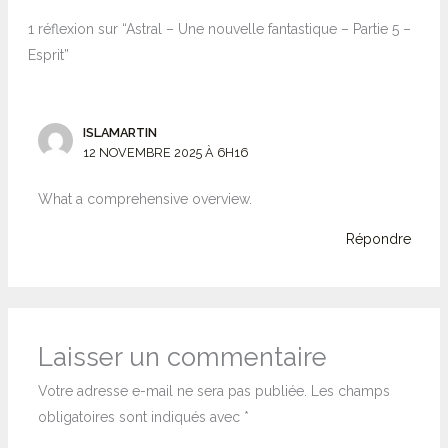
1 réflexion sur “Astral – Une nouvelle fantastique – Partie 5 –
Esprit”
ISLAMARTIN
12 NOVEMBRE 2025 À 6H16
What a comprehensive overview.
Répondre
Laisser un commentaire
Votre adresse e-mail ne sera pas publiée.
Les champs
obligatoires sont indiqués avec
*