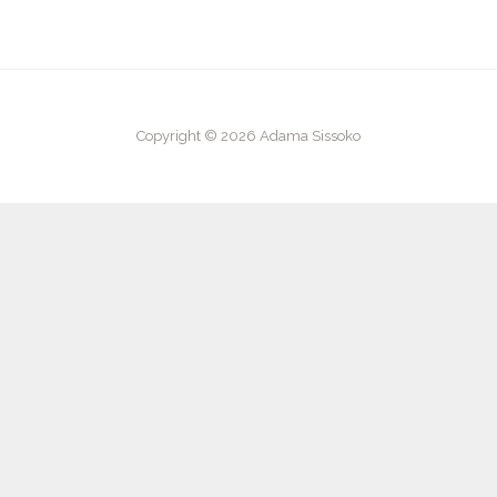
Copyright © 2026 Adama Sissoko