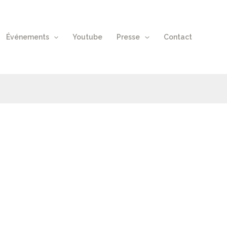
Événements
Youtube
Presse
Contact